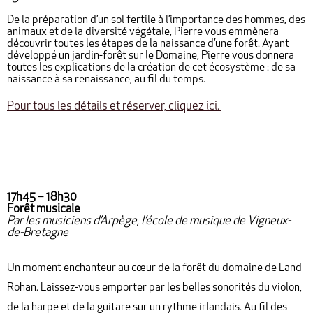
De la préparation d’un sol fertile à l’importance des hommes, des
animaux et de la diversité végétale, Pierre vous emmènera
découvrir toutes les étapes de la naissance d’une forêt. Ayant
développé un jardin-forêt sur le Domaine, Pierre vous donnera
toutes les explications de la création de cet écosystème : de sa
naissance à sa renaissance, au fil du temps.
Pour tous les détails et réserver, cliquez ici.
17h45 – 18h30
Forêt musicale
Par les musiciens d’Arpège, l’école de musique de Vigneux-
de-Bretagne
Un moment enchanteur au cœur de la forêt du domaine de Land
Rohan. Laissez-vous emporter par les belles sonorités du violon,
de la harpe et de la guitare sur un rythme irlandais. Au fil des