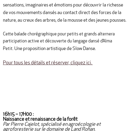
sensations, imaginaires et émotions pour découvrir la richesse
de vos mouvements dansés au contact direct des forces de la
nature, au creux des arbres, de la mousse et des jeunes pousses.
Cette balade chorégraphique pour petits et grands alternera
participation active et découverte du langage dansé d’Alma
Une proposition artistique de Slow Danse.
Petit.
Pour tous les détails et réserver, cliquez ici.
16h15 – 17H00 :
Naissance et renaissance de la forêt
Par Pierre Cajelot, spécialisé en agroécologie et
agroforesterie sur le domaine de Land Rohan.