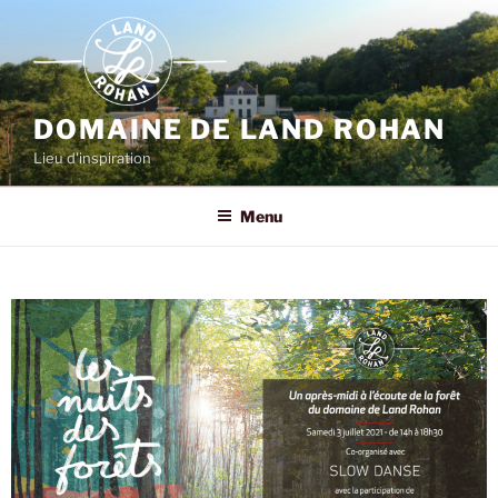
DOMAINE DE LAND ROHAN
Lieu d'inspiration
Menu