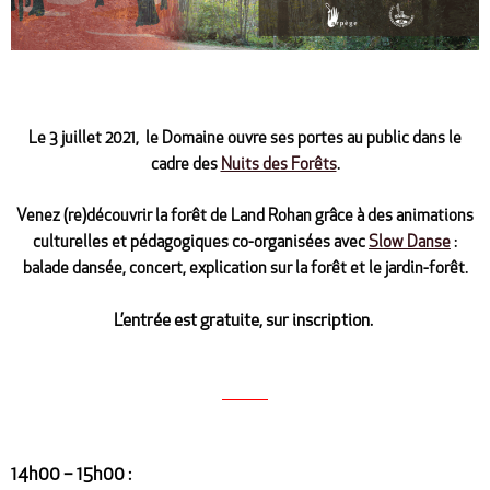
Le 3 juillet 2021, le Domaine ouvre ses portes au public dans le
cadre des
Nuits des Forêts
.
Venez (re)découvrir la forêt de Land Rohan grâce à des animations
culturelles et pédagogiques co-organisées avec
Slow Danse
:
balade dansée, concert, explication sur la forêt et le jardin-forêt.
L’entrée est gratuite, sur inscription.
14h00 – 15h00 :