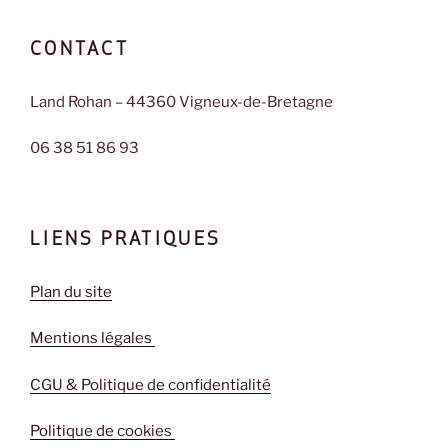
CONTACT
Land Rohan – 44360 Vigneux-de-Bretagne
06 38 51 86 93
LIENS PRATIQUES
Plan du site
Mentions légales
CGU & Politique de confidentialité
Politique de cookies