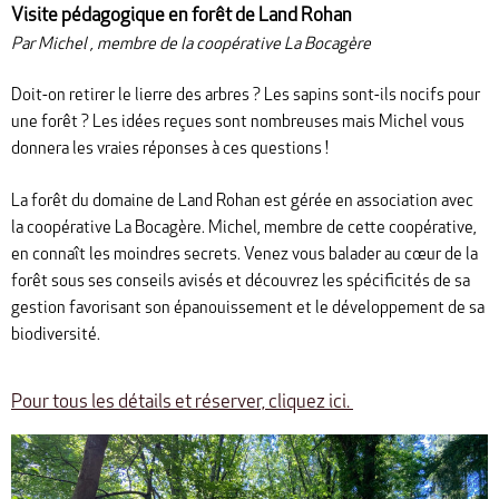
Visite pédagogique en forêt de Land Rohan
Par Michel , membre de la coopérative La Bocagère
Doit-on retirer le lierre des arbres ? Les sapins sont-ils nocifs pour
une forêt ? Les idées reçues sont nombreuses mais Michel vous
donnera les vraies réponses à ces questions !
La forêt du domaine de Land Rohan est gérée en association avec
la coopérative La Bocagère. Michel, membre de cette coopérative,
en connaît les moindres secrets. Venez vous balader au cœur de la
forêt sous ses conseils avisés et découvrez les spécificités de sa
gestion favorisant son épanouissement et le développement de sa
biodiversité.
Pour tous les détails et réserver, cliquez ici.