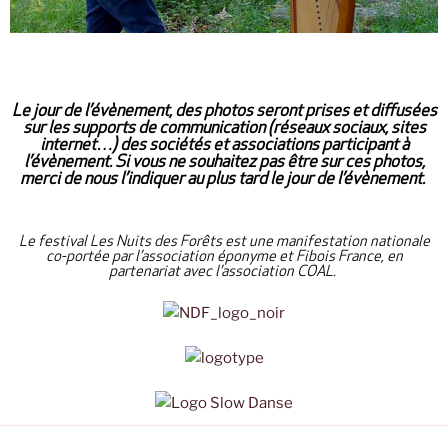
Le jour de l’évènement, des photos seront prises et diffusées
sur les supports de communication (réseaux sociaux, sites
internet…) des sociétés et associations participant à
l’évènement. Si vous ne souhaitez pas être sur ces photos,
merci de nous l’indiquer au plus tard le jour de l’évènement.
Le festival Les Nuits des Forêts est une manifestation nationale
co-portée par l’association éponyme et Fibois France, en
partenariat avec l’association COAL.