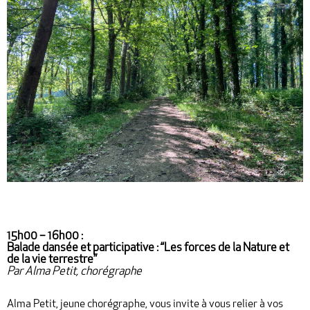
15h00 – 16h00 :
Bala
de dansée et participative :
“Les forces de la Nature et
de la vie terrestre”
Par Alma Petit, chorégraphe
Alma Petit, jeune chorégraphe, vous invite à vous relier à vos