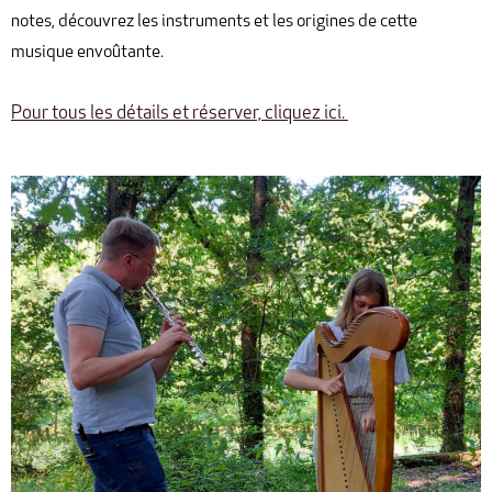
notes, découvrez les instruments et les origines de cette
musique envoûtante.
Pour tous les détails et réserver, cliquez ici.